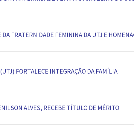
 DA FRATERNIDADE FEMININA DA UTJ E HOMENA
 (UTJ) FORTALECE INTEGRAÇÃO DA FAMÍLIA
NILSON ALVES, RECEBE TÍTULO DE MÉRITO