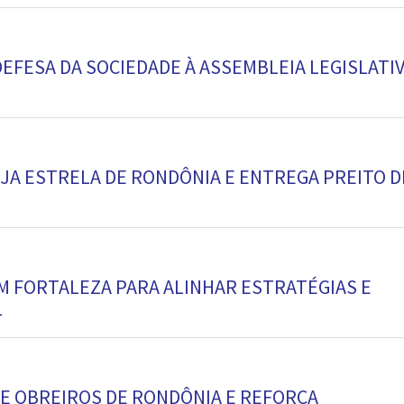
EFESA DA SOCIEDADE À ASSEMBLEIA LEGISLATI
LOJA ESTRELA DE RONDÔNIA E ENTREGA PREITO D
M FORTALEZA PARA ALINHAR ESTRATÉGIAS E
L
E OBREIROS DE RONDÔNIA E REFORÇA