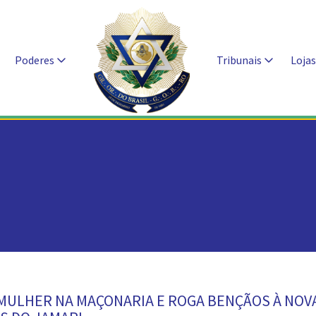
Poderes
Tribunais
Loja
MULHER NA MAÇONARIA E ROGA BENÇÃOS À NOV