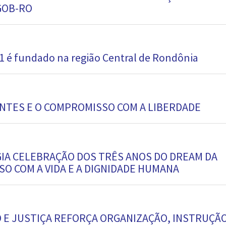
GOB-RO
1 é fundado na região Central de Rondônia
DENTES E O COMPROMISSO COM A LIBERDADE
IA CELEBRAÇÃO DOS TRÊS ANOS DO DREAM DA
O COM A VIDA E A DIGNIDADE HUMANA
O E JUSTIÇA REFORÇA ORGANIZAÇÃO, INSTRUÇÃO