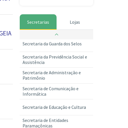
Secretarias
Lojas
Secretaria da Guarda dos Selos
GEIA
Secretaria da Previdência Social e
Assistência
Secretaria de Administração e
Patrimônio
Secretaria de Comunicação e
Informática
Secretaria de Educação e Cultura
Secretaria de Entidades
Paramaçônicas
Secretaria de Finanças