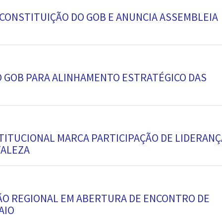
 CONSTITUIÇÃO DO GOB E ANUNCIA ASSEMBLEIA
O GOB PARA ALINHAMENTO ESTRATÉGICO DAS
ITUCIONAL MARCA PARTICIPAÇÃO DE LIDERANÇ
TALEZA
ÃO REGIONAL EM ABERTURA DE ENCONTRO DE
AIO