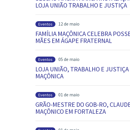
LOJA UNIÃO TRABALHO E JUSTIÇA
12 de maio
Eventos
FAMÍLIA MAÇÔNICA CELEBRA POSSE
MÃES EM ÁGAPE FRATERNAL
05 de maio
Eventos
LOJA UNIÃO, TRABALHO E JUSTIÇA
MAÇÔNICA
01 de maio
Eventos
GRÃO-MESTRE DO GOB-RO, CLAUDE
MAÇÔNICO EM FORTALEZA