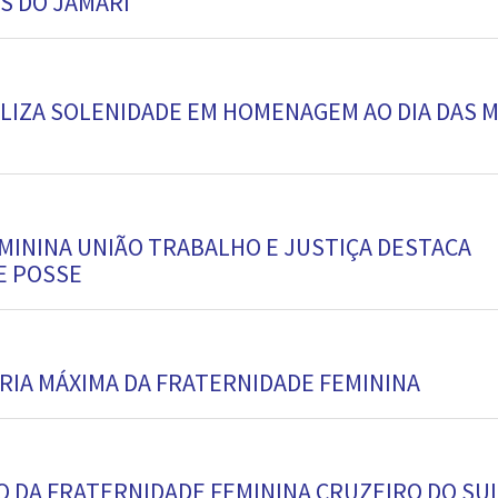
S DO JAMARI
ALIZA SOLENIDADE EM HOMENAGEM AO DIA DAS 
MININA UNIÃO TRABALHO E JUSTIÇA DESTACA
E POSSE
RIA MÁXIMA DA FRATERNIDADE FEMININA
 DA FRATERNIDADE FEMININA CRUZEIRO DO SU