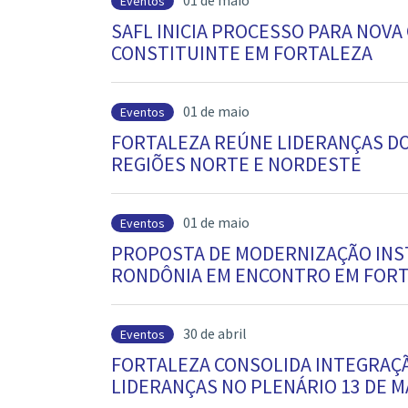
01 de maio
Eventos
SAFL INICIA PROCESSO PARA NOVA
CONSTITUINTE EM FORTALEZA
01 de maio
Eventos
FORTALEZA REÚNE LIDERANÇAS D
REGIÕES NORTE E NORDESTE
01 de maio
Eventos
PROPOSTA DE MODERNIZAÇÃO INST
RONDÔNIA EM ENCONTRO EM FOR
30 de abril
Eventos
FORTALEZA CONSOLIDA INTEGRAÇ
LIDERANÇAS NO PLENÁRIO 13 DE M