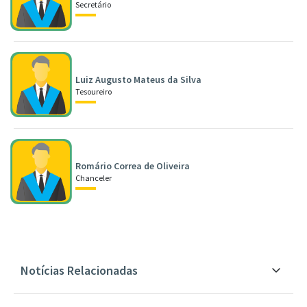
Secretário
Luiz Augusto Mateus da Silva
Tesoureiro
Romário Correa de Oliveira
Chanceler
Notícias Relacionadas