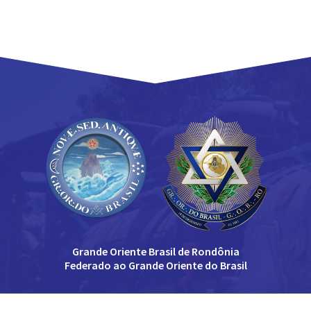
Grande Oriente Brasil de Rondônia
Federado ao Grande Oriente do Brasil