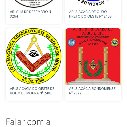
ARLS 18 DE DEZEMBRO Nº
ARLS ACÁCIA DE OURO
3264
PRETO DO OESTE Nº 2409
ARLS ACÁCIA DO OESTE DE
ARLS ACÁCIA RONDONIENSE
ROLIM DE MOURA Nº 2401
Nº 2322
Falar com a