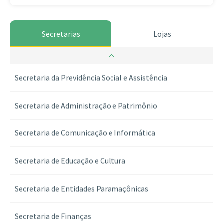
Secretarias
Lojas
Secretaria da Guarda dos Selos
Secretaria da Previdência Social e Assistência
Secretaria de Administração e Patrimônio
Secretaria de Comunicação e Informática
Secretaria de Educação e Cultura
Secretaria de Entidades Paramaçônicas
Secretaria de Finanças