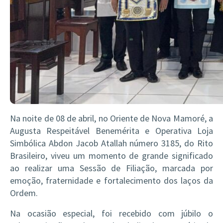
Na noite de 08 de abril, no Oriente de Nova Mamoré, a
Augusta Respeitável Benemérita e Operativa Loja
Simbólica Abdon Jacob Atallah número 3185, do Rito
Brasileiro, viveu um momento de grande significado
ao realizar uma Sessão de Filiação, marcada por
emoção, fraternidade e fortalecimento dos laços da
Ordem.
Na ocasião especial, foi recebido com júbilo o