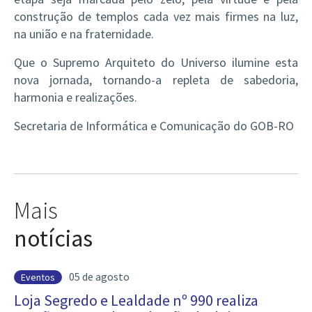
construção de templos cada vez mais firmes na luz,
na união e na fraternidade.
Que o Supremo Arquiteto do Universo ilumine esta
nova jornada, tornando-a repleta de sabedoria,
harmonia e realizações.
Secretaria de Informática e Comunicação do GOB-RO
Mais
notícias
05 de agosto
Eventos
Loja Segredo e Lealdade nº 990 realiza