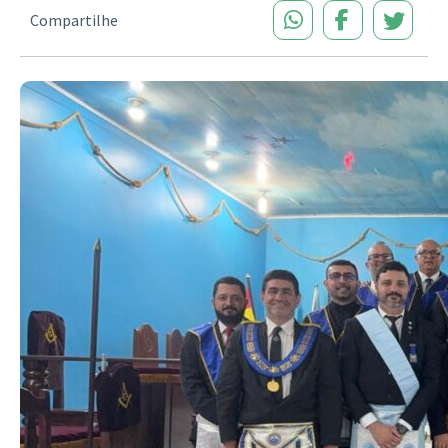
Compartilhe