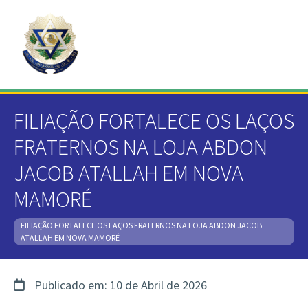
FILIAÇÃO FORTALECE OS LAÇOS
FRATERNOS NA LOJA ABDON
JACOB ATALLAH EM NOVA
MAMORÉ
FILIAÇÃO FORTALECE OS LAÇOS FRATERNOS NA LOJA ABDON JACOB
ATALLAH EM NOVA MAMORÉ
Publicado em: 10 de Abril de 2026