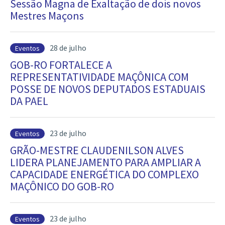
Sessão Magna de Exaltação de dois novos
Mestres Maçons
28 de julho
Eventos
GOB-RO FORTALECE A
REPRESENTATIVIDADE MAÇÔNICA COM
POSSE DE NOVOS DEPUTADOS ESTADUAIS
DA PAEL
23 de julho
Eventos
GRÃO-MESTRE CLAUDENILSON ALVES
LIDERA PLANEJAMENTO PARA AMPLIAR A
CAPACIDADE ENERGÉTICA DO COMPLEXO
MAÇÔNICO DO GOB-RO
23 de julho
Eventos