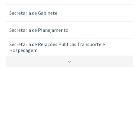
Secretaria de Gabinete
Secretaria de Planejamento
Secretaria de Relações Publicas Transporte e
Hospedagem
Secretaria de Ritualistica