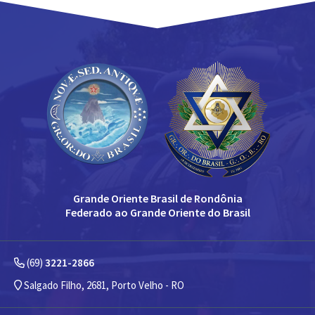
Grande Oriente Brasil de Rondônia
Federado ao Grande Oriente do Brasil
(69)
3221-2866
Salgado Filho, 2681, Porto Velho - RO