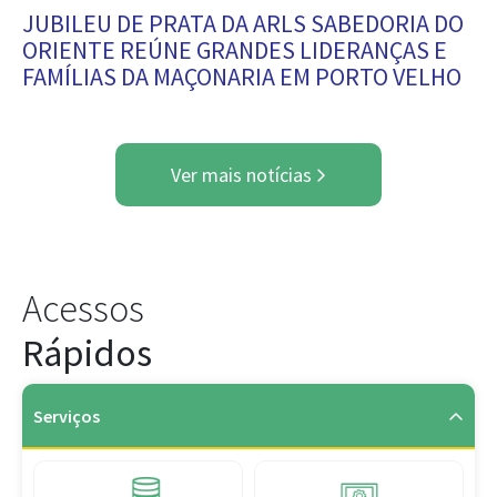
JUBILEU DE PRATA DA ARLS SABEDORIA DO
ORIENTE REÚNE GRANDES LIDERANÇAS E
FAMÍLIAS DA MAÇONARIA EM PORTO VELHO
Ver mais notícias
Acessos
Rápidos
Serviços