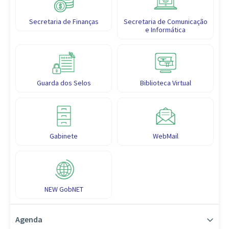
Secretaria de Finanças
Secretaria de Comunicação
e Informática
Guarda dos Selos
Biblioteca Virtual
Gabinete
WebMail
NEW GobNET
Agenda