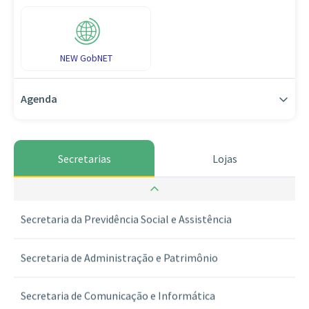
NEW GobNET
Agenda
Secretarias
Lojas
Secretaria da Guarda dos Selos
Secretaria da Previdência Social e Assistência
Secretaria de Administração e Patrimônio
Secretaria de Comunicação e Informática