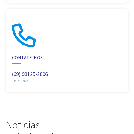
CONTATE-NOS
(69) 98125-2806
TELEFONE
Notícias