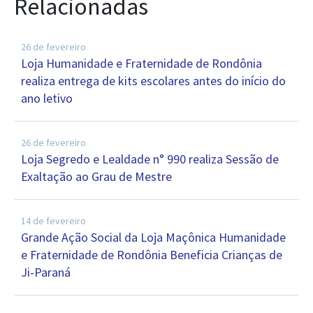
Relacionadas
26 de fevereiro
Loja Humanidade e Fraternidade de Rondônia
realiza entrega de kits escolares antes do início do
ano letivo
26 de fevereiro
Loja Segredo e Lealdade n° 990 realiza Sessão de
Exaltação ao Grau de Mestre
14 de fevereiro
Grande Ação Social da Loja Maçônica Humanidade
e Fraternidade de Rondônia Beneficia Crianças de
Ji-Paraná