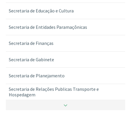
Secretaria de Educação e Cultura
Secretaria de Entidades Paramaçônicas
Secretaria de Finanças
Secretaria de Gabinete
Secretaria de Planejamento
Secretaria de Relações Publicas Transporte e
Hospedagem
Secretaria de Ritualistica