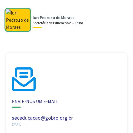
Iuri Pedrozo de Moraes
Secretário de Educação e Cultura
ENVIE-NOS UM E-MAIL
seceducacao@gobro.org.br
EMAIL