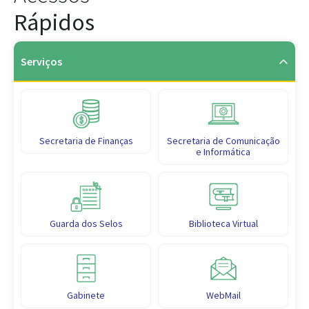
Rápidos
Serviços
Secretaria de Finanças
Secretaria de Comunicação
e Informática
Guarda dos Selos
Biblioteca Virtual
Gabinete
WebMail