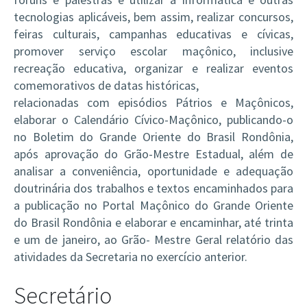
tecnologias aplicáveis, bem assim, realizar concursos,
feiras culturais, campanhas educativas e cívicas,
promover serviço escolar maçônico, inclusive
recreação educativa, organizar e realizar eventos
comemorativos de datas históricas,
relacionadas com episódios Pátrios e Maçônicos,
elaborar o Calendário Cívico-Maçônico, publicando-o
no Boletim do Grande Oriente do Brasil Rondônia,
após aprovação do Grão-Mestre Estadual, além de
analisar a conveniência, oportunidade e adequação
doutrinária dos trabalhos e textos encaminhados para
a publicação no Portal Maçônico do Grande Oriente
do Brasil Rondônia e elaborar e encaminhar, até trinta
e um de janeiro, ao Grão- Mestre Geral relatório das
atividades da Secretaria no exercício anterior.
Secretário