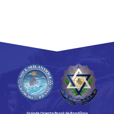
Grande Oriente Brasil de Rondônia