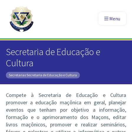
Menu
Secretaria de Educação e
Cultura
Secretarias
Secretaria de Educação e Cultura
Compete à Secretaria de Educação e Cultura
promover a educação maçônica em geral, planejar
eventos que tenham por objetivo a informação,
formação e o aprimoramento dos Maçons, editar
livros maçônicos, promover e realizar seminários,
fóruns e palestras e utilizar a informática e outras