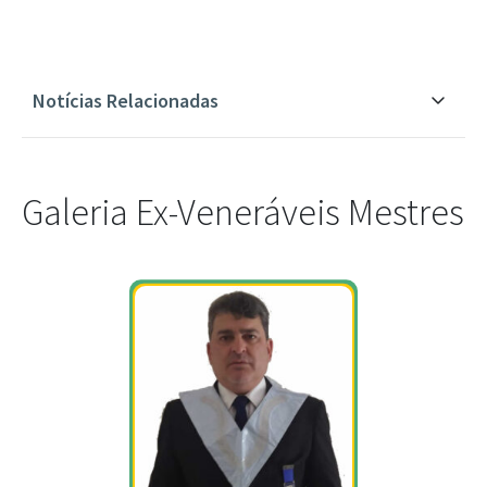
Notícias Relacionadas
Galeria Ex-Veneráveis Mestres