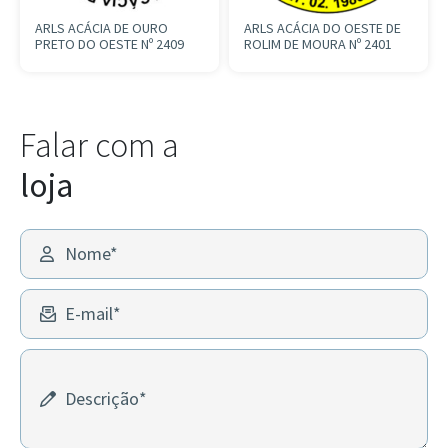
ARLS ACÁCIA DE OURO
ARLS ACÁCIA DO OESTE DE
PRETO DO OESTE Nº 2409
ROLIM DE MOURA Nº 2401
Falar com a
loja
Nome*
E-mail*
Descrição*