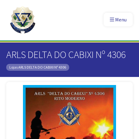
Menu
ARLS DELTA DO CABIXI Nº 4306
Lojas
ARLS DELTA DO CABIXI Nº 4306