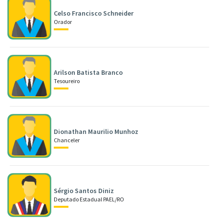
Celso Francisco Schneider
Orador
Arilson Batista Branco
Tesoureiro
Dionathan Maurilio Munhoz
Chanceler
Sérgio Santos Diniz
Deputado Estadual PAEL/RO