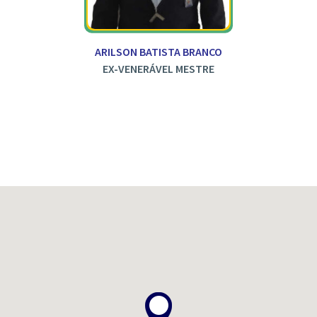
ARILSON BATISTA BRANCO
EX-VENERÁVEL MESTRE