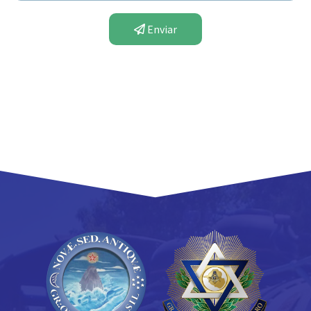
Enviar