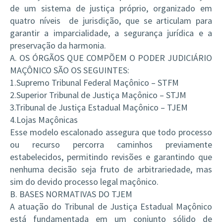
de um sistema de justiça próprio, organizado em
quatro níveis de jurisdição, que se articulam para
garantir a imparcialidade, a segurança jurídica e a
preservação da harmonia.
A. OS ÓRGÃOS QUE COMPÕEM O PODER JUDICIÁRIO
MAÇÔNICO SÃO OS SEGUINTES:
1.Supremo Tribunal Federal Maçônico – STFM
2.Superior Tribunal de Justiça Maçônico – STJM
3.Tribunal de Justiça Estadual Maçônico – TJEM
4.Lojas Maçônicas
Esse modelo escalonado assegura que todo processo
ou recurso percorra caminhos previamente
estabelecidos, permitindo revisões e garantindo que
nenhuma decisão seja fruto de arbitrariedade, mas
sim do devido processo legal maçônico.
B. BASES NORMATIVAS DO TJEM
A atuação do Tribunal de Justiça Estadual Maçônico
está fundamentada em um conjunto sólido de