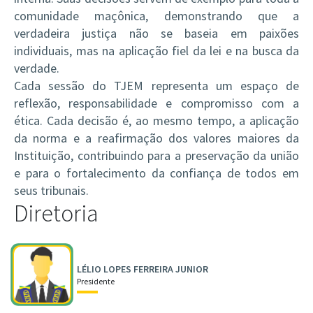
comunidade maçônica, demonstrando que a
verdadeira justiça não se baseia em paixões
individuais, mas na aplicação fiel da lei e na busca da
verdade.
Cada sessão do TJEM representa um espaço de
reflexão, responsabilidade e compromisso com a
ética. Cada decisão é, ao mesmo tempo, a aplicação
da norma e a reafirmação dos valores maiores da
Instituição, contribuindo para a preservação da união
e para o fortalecimento da confiança de todos em
seus tribunais.
Diretoria
LÉLIO LOPES FERREIRA JUNIOR
Presidente