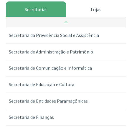
Secretarias
Lojas
Secretaria da Guarda dos Selos
Secretaria da Previdência Social e Assistência
Secretaria de Administração e Patrimônio
Secretaria de Comunicação e Informática
Secretaria de Educação e Cultura
Secretaria de Entidades Paramaçônicas
Secretaria de Finanças