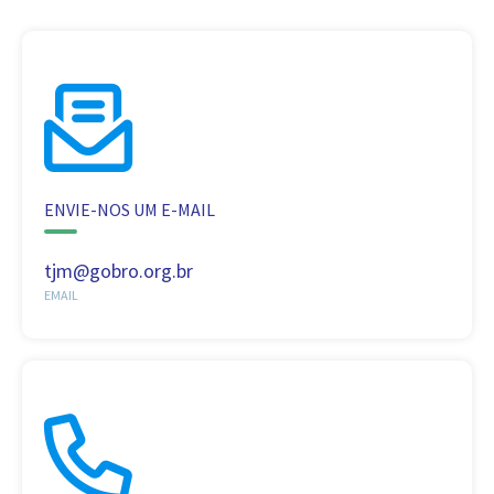
ENVIE-NOS UM E-MAIL
tjm@gobro.org.br
EMAIL