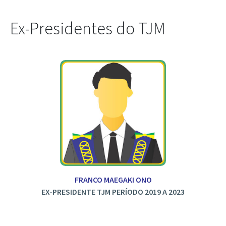
Ex-Presidentes do TJM
FRANCO MAEGAKI ONO
EX-PRESIDENTE TJM PERÍODO 2019 A 2023