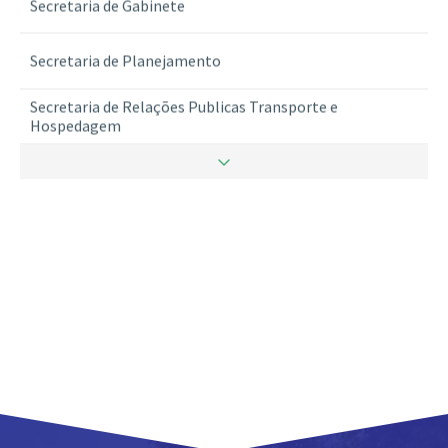
Secretaria de Gabinete
Secretaria de Planejamento
Secretaria de Relações Publicas Transporte e
Hospedagem
Secretaria de Ritualistica