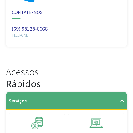
CONTATE-NOS
(69) 98128-6666
TELEFONE
Acessos
Rápidos
Serviços