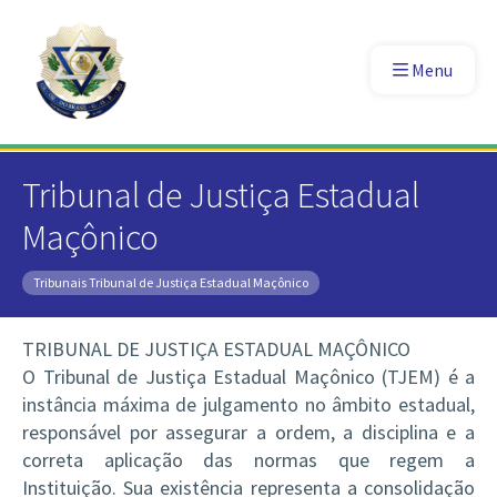
Menu
Tribunal de Justiça Estadual
Maçônico
Tribunais
Tribunal de Justiça Estadual Maçônico
TRIBUNAL DE JUSTIÇA ESTADUAL MAÇÔNICO
O Tribunal de Justiça Estadual Maçônico (TJEM) é a
instância máxima de julgamento no âmbito estadual,
responsável por assegurar a ordem, a disciplina e a
correta aplicação das normas que regem a
Instituição. Sua existência representa a consolidação