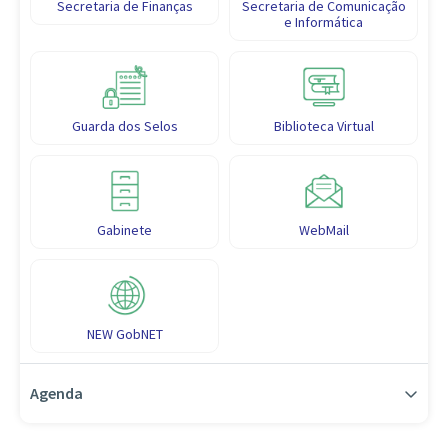
Secretaria de Finanças
Secretaria de Comunicação
e Informática
Guarda dos Selos
Biblioteca Virtual
Gabinete
WebMail
NEW GobNET
Agenda