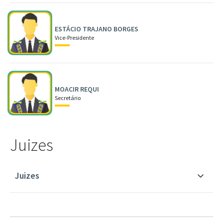
ESTÁCIO TRAJANO BORGES
Vice-Presidente
MOACIR REQUI
Secretário
Juizes
Juizes