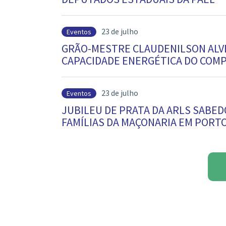
23 de julho
Eventos
GRÃO-MESTRE CLAUDENILSON ALVE
CAPACIDADE ENERGÉTICA DO COM
23 de julho
Eventos
JUBILEU DE PRATA DA ARLS SABE
FAMÍLIAS DA MAÇONARIA EM PORT