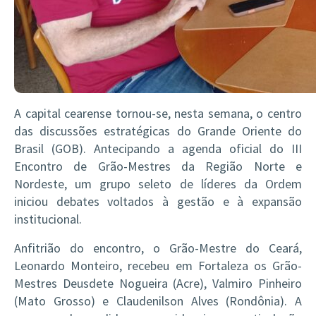
A capital cearense tornou-se, nesta semana, o centro
das discussões estratégicas do Grande Oriente do
Brasil (GOB). Antecipando a agenda oficial do III
Encontro de Grão-Mestres da Região Norte e
Nordeste, um grupo seleto de líderes da Ordem
iniciou debates voltados à gestão e à expansão
institucional.
Anfitrião do encontro, o Grão-Mestre do Ceará,
Leonardo Monteiro, recebeu em Fortaleza os Grão-
Mestres Deusdete Nogueira (Acre), Valmiro Pinheiro
(Mato Grosso) e Claudenilson Alves (Rondônia). A