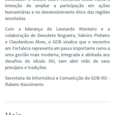
intenção de ampliar a participação em ações
humanitárias e no desenvolvimento ético das regiões
envolvidas.
Com a liderança de Leonardo Monteiro e a
colaboração de Deusdete Nogueira, Valmiro Pinheiro
e Claudenilson Alves, o GOB sinaliza que o encontro
em Fortaleza representa um passo importante rumo a
uma gestão mais moderna, integrada e alinhada aos
desafios do século XXI, sem abrir mão de seus
princípios e tradições.
Secretaria de Informática e Comunicção do GOB-RO -
Rubens Nascimento