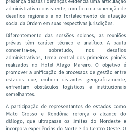
presença dessas lideranças evidencia uma articulação
administrativa consistente, com foco na superação de
desafios regionais e no fortalecimento da atuação
social da Ordem em suas respectivas jurisdições.
Diferentemente das sessões solenes, as reuniões
prévias têm caráter técnico e analítico. A pauta
concentra-se, sobretudo, nos desafios
administrativos, tema central dos primeiros painéis
realizados no Hotel Afago Mareiro. O objetivo é
promover a unificação de processos de gestão entre
estados que, embora distantes geograficamente,
enfrentam obstáculos logísticos e institucionais
semelhantes.
A participação de representantes de estados como
Mato Grosso e Rondônia reforça o alcance do
diálogo, que ultrapassa os limites do Nordeste e
incorpora experiências do Norte e do Centro-Oeste. O