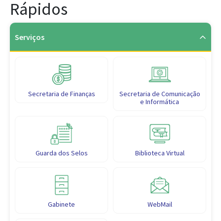
Rápidos
Serviços
Secretaria de Finanças
Secretaria de Comunicação
e Informática
Guarda dos Selos
Biblioteca Virtual
Gabinete
WebMail