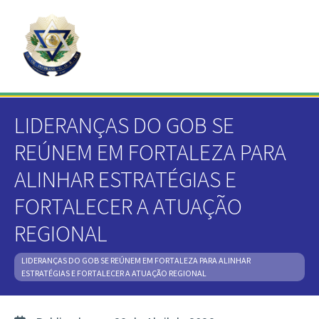
LIDERANÇAS DO GOB SE
REÚNEM EM FORTALEZA PARA
ALINHAR ESTRATÉGIAS E
FORTALECER A ATUAÇÃO
REGIONAL
LIDERANÇAS DO GOB SE REÚNEM EM FORTALEZA PARA ALINHAR
ESTRATÉGIAS E FORTALECER A ATUAÇÃO REGIONAL