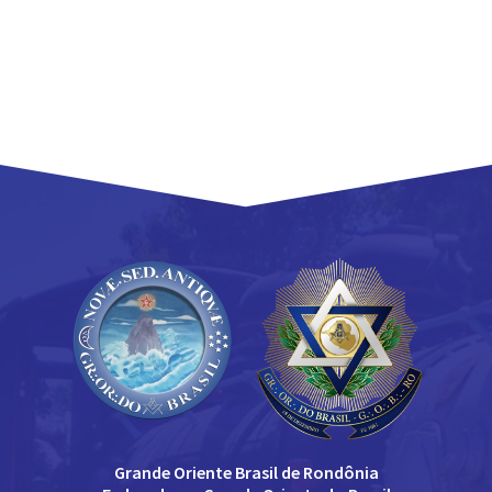
Grande Oriente Brasil de Rondônia