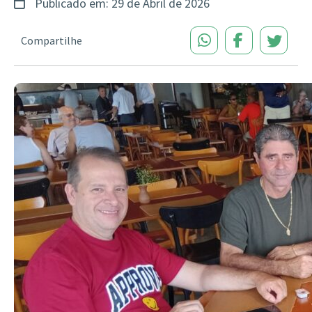
Publicado em: 29 de Abril de 2026
Compartilhe