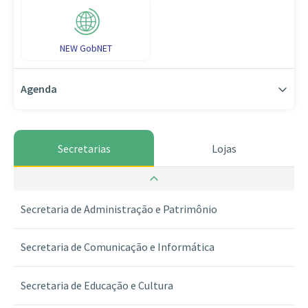
NEW GobNET
Agenda
Secretaria da Guarda dos Selos
Secretarias
Lojas
Secretaria da Previdência Social e Assistência
Secretaria de Administração e Patrimônio
Secretaria de Comunicação e Informática
Secretaria de Educação e Cultura