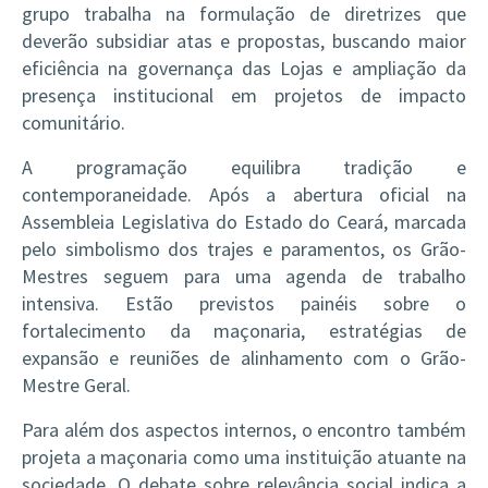
grupo trabalha na formulação de diretrizes que
deverão subsidiar atas e propostas, buscando maior
eficiência na governança das Lojas e ampliação da
presença institucional em projetos de impacto
comunitário.
A programação equilibra tradição e
contemporaneidade. Após a abertura oficial na
Assembleia Legislativa do Estado do Ceará, marcada
pelo simbolismo dos trajes e paramentos, os Grão-
Mestres seguem para uma agenda de trabalho
intensiva. Estão previstos painéis sobre o
fortalecimento da maçonaria, estratégias de
expansão e reuniões de alinhamento com o Grão-
Mestre Geral.
Para além dos aspectos internos, o encontro também
projeta a maçonaria como uma instituição atuante na
sociedade. O debate sobre relevância social indica a