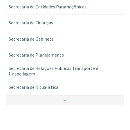
Secretaria de Entidades Paramaçônicas
Secretaria de Finanças
Secretaria de Gabinete
Secretaria de Planejamento
Secretaria de Relações Publicas Transporte e
Hospedagem
Secretaria de Ritualistica