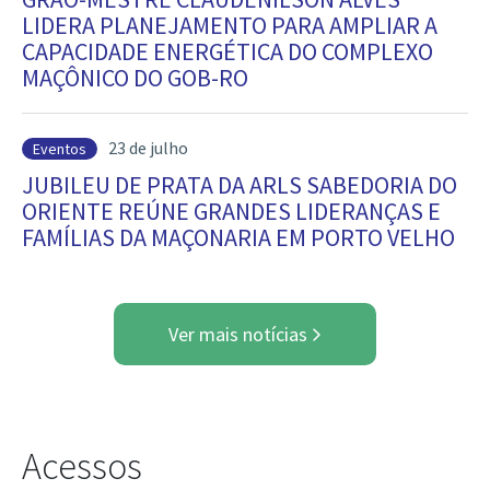
LIDERA PLANEJAMENTO PARA AMPLIAR A
CAPACIDADE ENERGÉTICA DO COMPLEXO
MAÇÔNICO DO GOB-RO
23 de julho
Eventos
JUBILEU DE PRATA DA ARLS SABEDORIA DO
ORIENTE REÚNE GRANDES LIDERANÇAS E
FAMÍLIAS DA MAÇONARIA EM PORTO VELHO
Ver mais notícias
Acessos