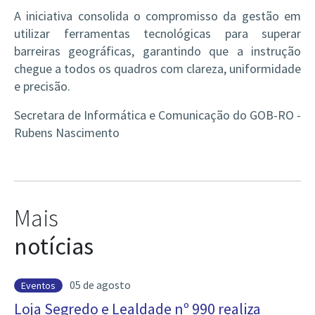
A iniciativa consolida o compromisso da gestão em
utilizar ferramentas tecnológicas para superar
barreiras geográficas, garantindo que a instrução
chegue a todos os quadros com clareza, uniformidade
e precisão.
Secretara de Informática e Comunicação do GOB-RO -
Rubens Nascimento
Mais
notícias
05 de agosto
Eventos
Loja Segredo e Lealdade nº 990 realiza