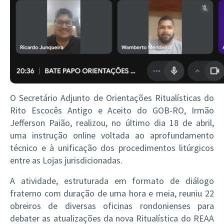
O Secretário Adjunto de Orientações Ritualísticas do
Rito Escocês Antigo e Aceito do GOB-RO, Irmão
Jefferson Paião, realizou, no último dia 18 de abril,
uma instrução online voltada ao aprofundamento
técnico e à unificação dos procedimentos litúrgicos
entre as Lojas jurisdicionadas.
A atividade, estruturada em formato de diálogo
fraterno com duração de uma hora e meia, reuniu 22
obreiros de diversas oficinas rondonienses para
debater as atualizações da nova Ritualística do REAA