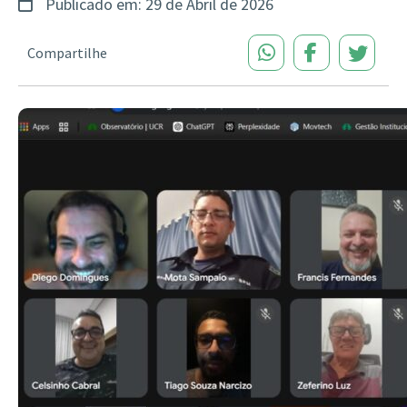
Publicado em: 29 de Abril de 2026
Compartilhe