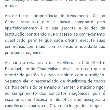
irmãos.
Ao destacar a importância do treinamento, Celson
Cabral ressaltou que a busca constante pelo
aperfeiçoamento é o que garante a solidez da
instituição, pontuando que o acesso ao conhecimento
qualificado permite que cada oficina execute suas
cerimônias com maior compreensão e fidelidade aos
princípios maçônicos.
Alinhado a essa visão de excelência, o Grão-Mestre
Estadual, Irmão Claudenilson Alves, reforçou que a
diretriz da gestão é o zelo absoluto com a tradição.
Segundo ele, o secretariado de ritualística de todos
os ritos tem sido orientado a manter o máximo rigor
no cumprimento dos conceitos maçônicos, pois é
essa precisão técnica e filosófica que assegura a
existência e a pureza da Ordem ao longo dos tempos.