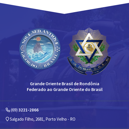
Grande Oriente Brasil de Rondônia
Federado ao Grande Oriente do Brasil
(69)
3221-2866
Salgado Filho, 2681, Porto Velho - RO