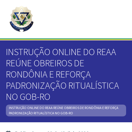
INSTRUÇÃO ONLINE DO REAA
REÚNE OBREIROS DE
RONDÔNIA E REFORÇA
PADRONIZAÇÃO RITUALÍSTICA
NO GOB-RO
INSTRUÇÃO ONLINE DO REAA REÚNE OBREIROS DE RONDÔNIA E REFORÇA
PADRONIZAÇÃO RITUALÍSTICA NO GOB-RO