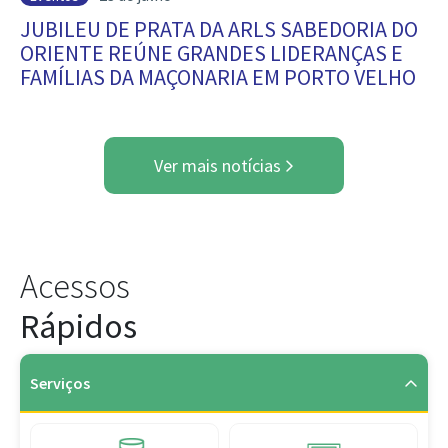
JUBILEU DE PRATA DA ARLS SABEDORIA DO
ORIENTE REÚNE GRANDES LIDERANÇAS E
FAMÍLIAS DA MAÇONARIA EM PORTO VELHO
Ver mais notícias
Acessos
Rápidos
Serviços