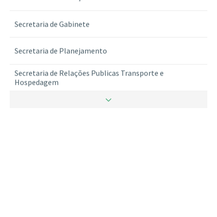
Secretaria de Gabinete
Secretaria de Planejamento
Secretaria de Relações Publicas Transporte e
Hospedagem
Secretaria de Ritualistica