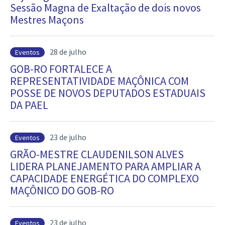
Sessão Magna de Exaltação de dois novos
Mestres Maçons
28 de julho
Eventos
GOB-RO FORTALECE A
REPRESENTATIVIDADE MAÇÔNICA COM
POSSE DE NOVOS DEPUTADOS ESTADUAIS
DA PAEL
23 de julho
Eventos
GRÃO-MESTRE CLAUDENILSON ALVES
LIDERA PLANEJAMENTO PARA AMPLIAR A
CAPACIDADE ENERGÉTICA DO COMPLEXO
MAÇÔNICO DO GOB-RO
23 de julho
Eventos