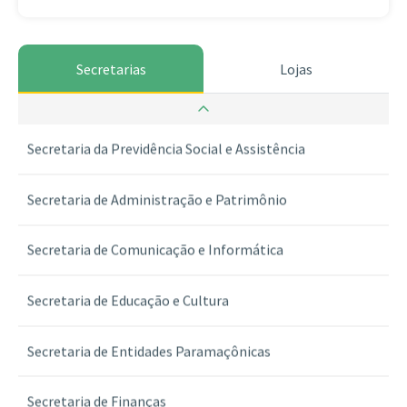
Secretarias
Lojas
Secretaria da Guarda dos Selos
Secretaria da Previdência Social e Assistência
Secretaria de Administração e Patrimônio
Secretaria de Comunicação e Informática
Secretaria de Educação e Cultura
Secretaria de Entidades Paramaçônicas
Secretaria de Finanças