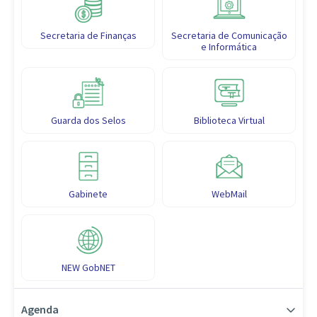
Secretaria de Finanças
Secretaria de Comunicação
e Informática
Guarda dos Selos
Biblioteca Virtual
Gabinete
WebMail
NEW GobNET
Agenda