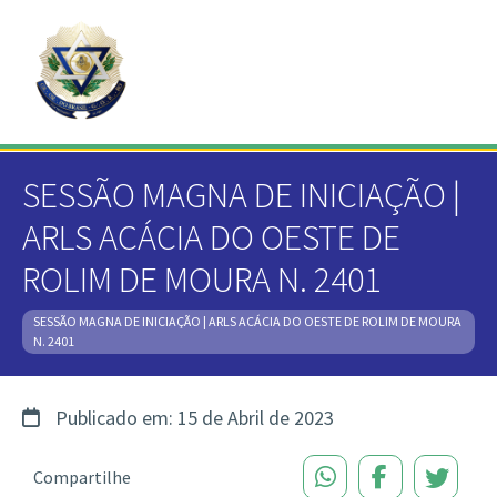
SESSÃO MAGNA DE INICIAÇÃO |
ARLS ACÁCIA DO OESTE DE
ROLIM DE MOURA N. 2401
SESSÃO MAGNA DE INICIAÇÃO | ARLS ACÁCIA DO OESTE DE ROLIM DE MOURA
N. 2401
Publicado em: 15 de Abril de 2023
Compartilhe