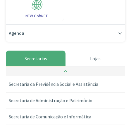
NEW GobNET
Agenda
Secretarias
Lojas
Secretaria da Guarda dos Selos
Secretaria da Previdência Social e Assistência
Secretaria de Administração e Patrimônio
Secretaria de Comunicação e Informática