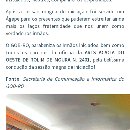
Após a sessão magna de iniciação foi servido um
Ágape para os presentes que puderam estreitar ainda
mais os laços fraternidade que nos unem como
verdadeiros irmãos.
O GOB-RO, parabeniza os irmãos iniciados, bem como
todos os obreiros da oficina da
ARLS ACÁCIA DO
OESTE DE ROLIM DE MOURA N. 2401
, pela belíssima
condução da sessão magna de iniciação!
Fonte:
Secretaria de Comunicação e Informática do
GOB-RO