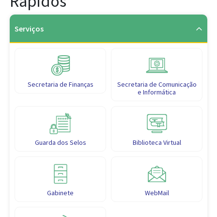
Rápidos
Serviços
Secretaria de Finanças
Secretaria de Comunicação
e Informática
Guarda dos Selos
Biblioteca Virtual
Gabinete
WebMail