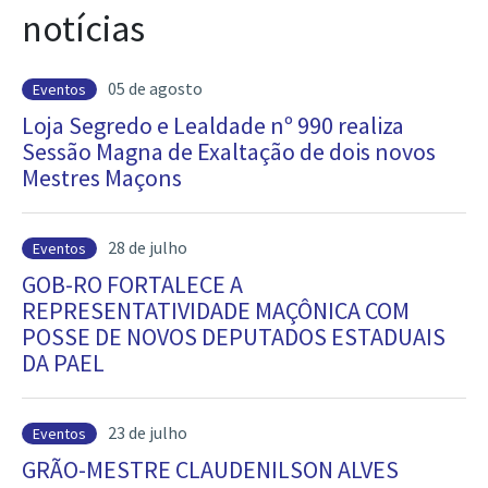
notícias
05 de agosto
Eventos
Loja Segredo e Lealdade nº 990 realiza
Sessão Magna de Exaltação de dois novos
Mestres Maçons
28 de julho
Eventos
GOB-RO FORTALECE A
REPRESENTATIVIDADE MAÇÔNICA COM
POSSE DE NOVOS DEPUTADOS ESTADUAIS
DA PAEL
23 de julho
Eventos
GRÃO-MESTRE CLAUDENILSON ALVES