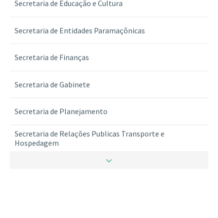
Secretaria de Educação e Cultura
Secretaria de Entidades Paramaçônicas
Secretaria de Finanças
Secretaria de Gabinete
Secretaria de Planejamento
Secretaria de Relações Publicas Transporte e
Hospedagem
Secretaria de Ritualistica