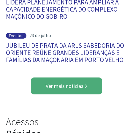
LIDERA PLANEJAMENTO PARA AMPLIAR A
CAPACIDADE ENERGÉTICA DO COMPLEXO
MAÇÔNICO DO GOB-RO
23 de julho
Eventos
JUBILEU DE PRATA DA ARLS SABEDORIA DO
ORIENTE REÚNE GRANDES LIDERANÇAS E
FAMÍLIAS DA MAÇONARIA EM PORTO VELHO
Ver mais notícias
Acessos