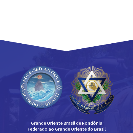
Grande Oriente Brasil de Rondônia
Federado ao Grande Oriente do Brasil