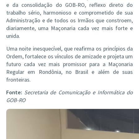
e da consolidação do GOB-RO, reflexo direto do
trabalho sério, harmonioso e comprometido de sua
Administração e de todos os Irmãos que constroem,
diariamente, uma Maçonaria cada vez mais forte e
unida.
Uma noite inesquecível, que reafirma os princípios da
Ordem, fortalece os vínculos de amizade e projeta um
futuro cada vez mais promissor para a Maçonaria
Regular em Rondônia, no Brasil e além de suas
fronteiras.
Fonte:
Secretaria de Comunicação e Informática do
GOB-RO