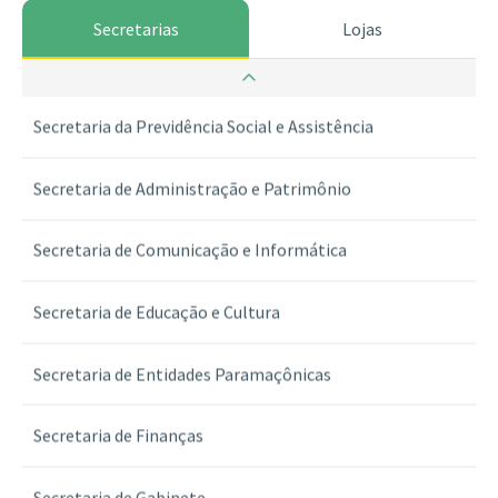
Secretarias
Lojas
Secretaria da Guarda dos Selos
Secretaria da Previdência Social e Assistência
Secretaria de Administração e Patrimônio
Secretaria de Comunicação e Informática
Secretaria de Educação e Cultura
Secretaria de Entidades Paramaçônicas
Secretaria de Finanças
Secretaria de Gabinete