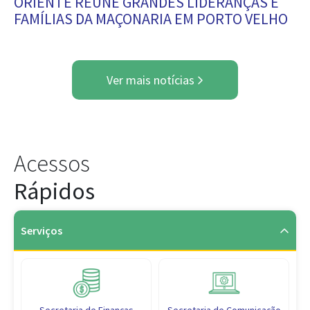
ORIENTE REÚNE GRANDES LIDERANÇAS E
FAMÍLIAS DA MAÇONARIA EM PORTO VELHO
Ver mais notícias
Acessos
Rápidos
Serviços