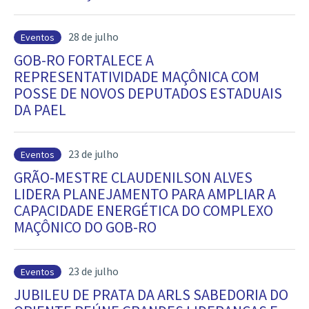
28 de julho
Eventos
GOB-RO FORTALECE A
REPRESENTATIVIDADE MAÇÔNICA COM
POSSE DE NOVOS DEPUTADOS ESTADUAIS
DA PAEL
23 de julho
Eventos
GRÃO-MESTRE CLAUDENILSON ALVES
LIDERA PLANEJAMENTO PARA AMPLIAR A
CAPACIDADE ENERGÉTICA DO COMPLEXO
MAÇÔNICO DO GOB-RO
23 de julho
Eventos
JUBILEU DE PRATA DA ARLS SABEDORIA DO