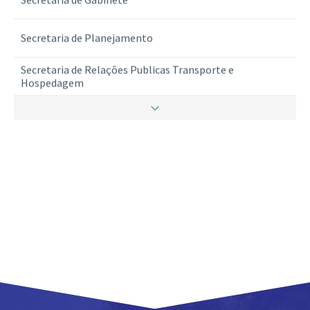
Secretaria de Planejamento
Secretaria de Relações Publicas Transporte e
Hospedagem
Secretaria de Ritualistica