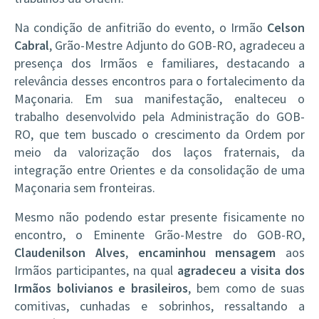
Na condição de anfitrião do evento, o Irmão
Celson
Cabral
, Grão-Mestre Adjunto do GOB-RO, agradeceu a
presença dos Irmãos e familiares, destacando a
relevância desses encontros para o fortalecimento da
Maçonaria. Em sua manifestação, enalteceu o
trabalho desenvolvido pela Administração do GOB-
RO, que tem buscado o crescimento da Ordem por
meio da valorização dos laços fraternais, da
integração entre Orientes e da consolidação de uma
Maçonaria sem fronteiras.
Mesmo não podendo estar presente fisicamente no
encontro, o Eminente Grão-Mestre do GOB-RO,
Claudenilson Alves
,
encaminhou mensagem
aos
Irmãos participantes, na qual
agradeceu a visita dos
Irmãos bolivianos e brasileiros
, bem como de suas
comitivas, cunhadas e sobrinhos, ressaltando a