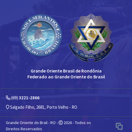
Grande Oriente Brasil de Rondônia
Federado ao Grande Oriente do Brasil
(69)
3221-2866
Salgado Filho, 2681, Porto Velho - RO
Grande Oriente do Brail - RO -
2026 - Todos os
Direitos Reservados