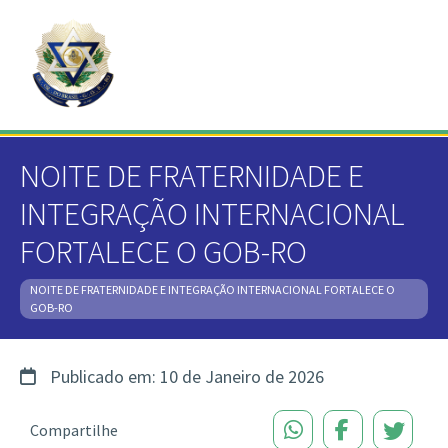
NOITE DE FRATERNIDADE E
INTEGRAÇÃO INTERNACIONAL
FORTALECE O GOB-RO
NOITE DE FRATERNIDADE E INTEGRAÇÃO INTERNACIONAL FORTALECE O
GOB-RO
Publicado em: 10 de Janeiro de 2026
Compartilhe