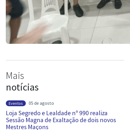
Mais
notícias
05 de agosto
Eventos
Loja Segredo e Lealdade nº 990 realiza
Sessão Magna de Exaltação de dois novos
Mestres Maçons