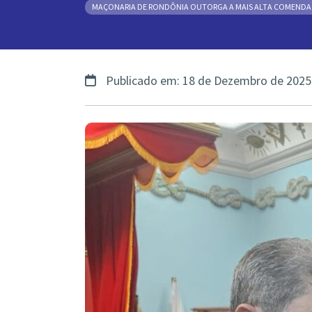
MAÇONARIA DE RONDÔNIA OUTORGA A MAIS ALTA COMENDA D
Publicado em: 18 de Dezembro de 2025