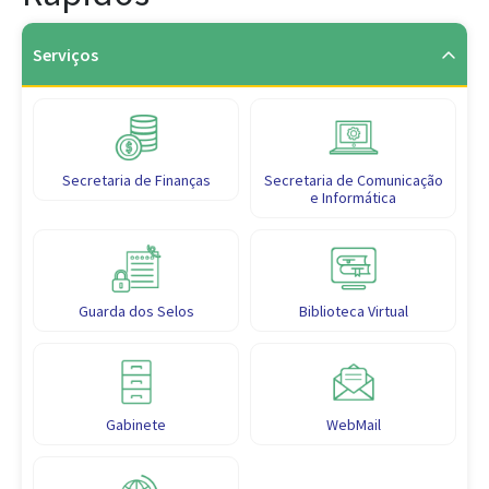
Serviços
Secretaria de Finanças
Secretaria de Comunicação
e Informática
Guarda dos Selos
Biblioteca Virtual
Gabinete
WebMail