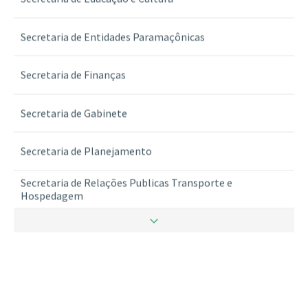
Secretaria de Entidades Paramaçônicas
Secretaria de Finanças
Secretaria de Gabinete
Secretaria de Planejamento
Secretaria de Relações Publicas Transporte e
Hospedagem
Secretaria de Ritualistica