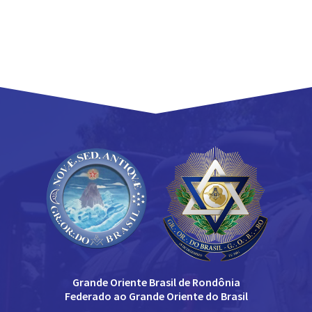
Grande Oriente Brasil de Rondônia
Federado ao Grande Oriente do Brasil