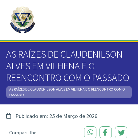
AS RAÍZES DE CLAUDENILSON
ALVES EM VILHENA E O
REENCONTRO COM O PASSADO
AS RAÍZES DE CLAUDENILSON ALVES EM VILHENA E O REENCONTRO COM O
PASSADO
Publicado em: 25 de Março de 2026
Compartilhe