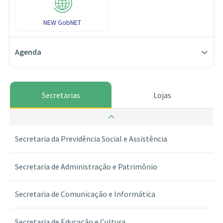
NEW GobNET
Agenda
Secretarias
Lojas
Secretaria da Guarda dos Selos
Secretaria da Previdência Social e Assistência
Secretaria de Administração e Patrimônio
Secretaria de Comunicação e Informática
Secretaria de Educação e Cultura