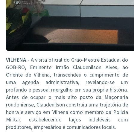
VILHENA
- A visita oficial do Grão-Mestre Estadual do
GOB-RO, Eminente Irmão Claudenilson Alves, ao
Oriente de Vilhena, transcendeu o cumprimento de
uma agenda administrativa, revelando-se um
profundo e pessoal mergulho em sua própria história.
Antes de ocupar o mais alto posto da Maçonaria
rondoniense, Claudenilson construiu uma trajetória de
honra e serviço em Vilhena como membro da Polícia
Militar, estabelecendo laços indeléveis com
produtores, empresários e comunicadores locais.