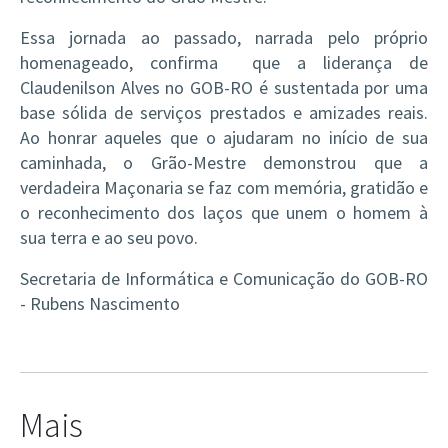
Essa jornada ao passado, narrada pelo próprio
homenageado, confirma que a liderança de
Claudenilson Alves no GOB-RO é sustentada por uma
base sólida de serviços prestados e amizades reais.
Ao honrar aqueles que o ajudaram no início de sua
caminhada, o Grão-Mestre demonstrou que a
verdadeira Maçonaria se faz com memória, gratidão e
o reconhecimento dos laços que unem o homem à
sua terra e ao seu povo.
Secretaria de Informática e Comunicação do GOB-RO
- Rubens Nascimento
Mais