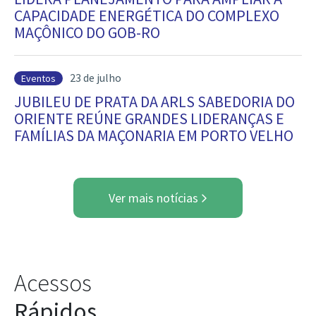
CAPACIDADE ENERGÉTICA DO COMPLEXO
MAÇÔNICO DO GOB-RO
23 de julho
Eventos
JUBILEU DE PRATA DA ARLS SABEDORIA DO
ORIENTE REÚNE GRANDES LIDERANÇAS E
FAMÍLIAS DA MAÇONARIA EM PORTO VELHO
Ver mais notícias
Acessos
Rápidos