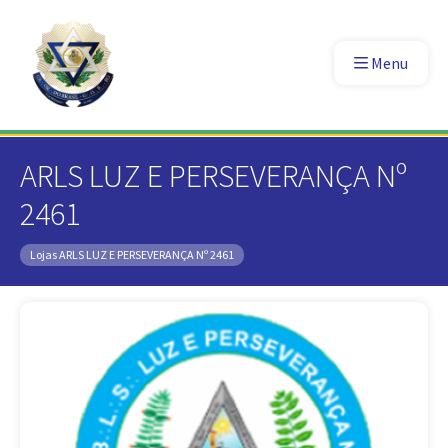
Menu
ARLS LUZ E PERSEVERANÇA Nº
2461
Lojas
ARLS LUZ E PERSEVERANÇA Nº 2461