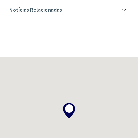
Notícias Relacionadas