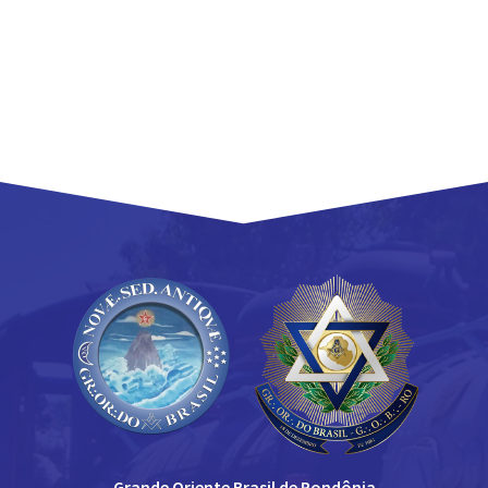
Grande Oriente Brasil de Rondônia