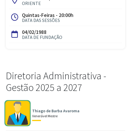
ORIENTE
Quintas-Feiras - 20:00h
DATA DAS SESSÕES
04/02/1988
DATA DE FUNDAÇÃO
Diretoria Administrativa -
Gestão 2025 a 2027
Thiago de Barba Avaroma
Venerável Mestre