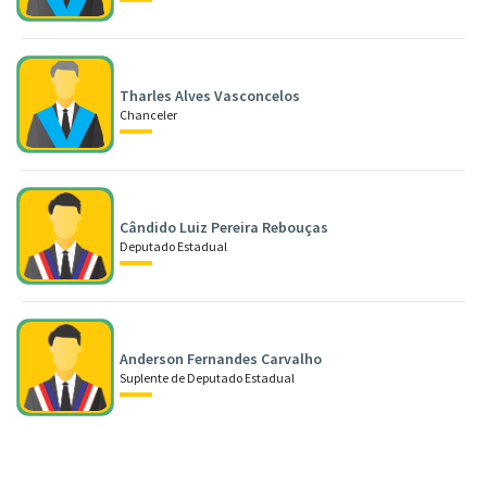
Tharles Alves Vasconcelos
Chanceler
Cândido Luiz Pereira Rebouças
Deputado Estadual
Anderson Fernandes Carvalho
Suplente de Deputado Estadual