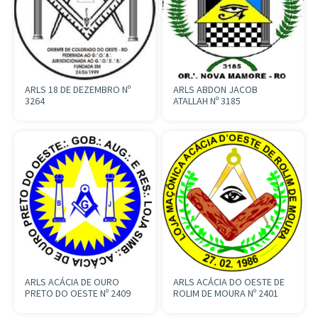
ARLS 18 DE DEZEMBRO Nº
ARLS ABDON JACOB
3264
ATALLAH Nº 3185
ARLS ACÁCIA DE OURO
ARLS ACÁCIA DO OESTE DE
PRETO DO OESTE Nº 2409
ROLIM DE MOURA Nº 2401